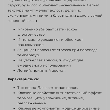
структуру волос, облегчает расчесывание. Легкая
текстура не утяжеляет волосы, делая их
ухоженными, мягкими и блестящими даже в самый
холодный сезон.
Мгновенно убирает статическое
электричество.
Интенсивно увлажняет и облегчает
расчесывание.
Защищает волосы от стресса при перепаде
температур.
Не утяжеляет волосы, подходит для
ежедневного использования.
Легкий, приятный аромат.
Характеристика:
Тип волос:
Для всех типов волос.
Ключевые свойства: Антистатический эффект,
термозащита, увлажнение, питание,
разглаживание.
Ключевые компоненты: Модифицированные