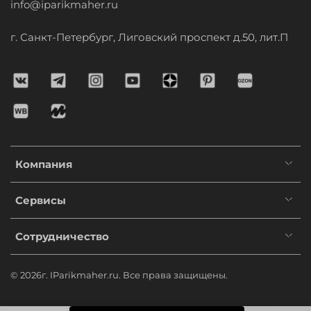
info@iparikmaher.ru
г. Санкт-Петербург, Лиговский проспект д.50, лит.П
Компания
Сервисы
Сотрудничество
© 2026г. IParikmaher.ru. Все права защищены.