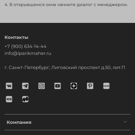
4. В открывшемся окне начните диалог с менеджером.
Контакты
+7 (900) 634-14-44
info@iparikmaher.ru
г. Санкт-Петербург, Лиговский проспект д.50, лит.П
Компания