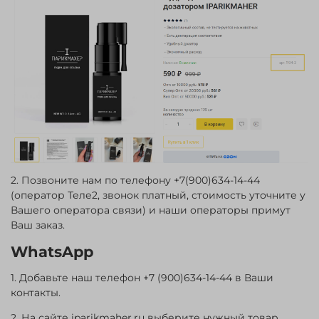
2. Позвоните нам по телефону +7(900)634-14-44
(оператор Теле2, звонок платный, стоимость уточните у
Вашего оператора связи) и наши операторы примут
Ваш заказ.
WhatsApp
1. Добавьте наш телефон +7 (900)634-14-44 в Ваши
контакты.
2. На сайте iparikmaher.ru выберите нужный товар.