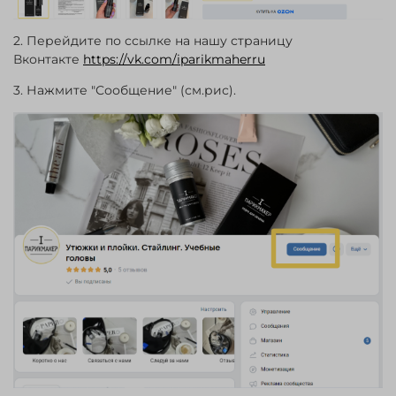
2. Перейдите по ссылке на нашу страницу
Вконтакте
https://vk.com/iparikmaherru
3. Нажмите "Сообщение" (см.рис).