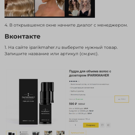
4. В открывшемся окне начните диалог с менеджером.
Вконтакте
1. На сайте iparikmaher.ru выберите нужный товар.
Запишите название или артикул (см.рис).