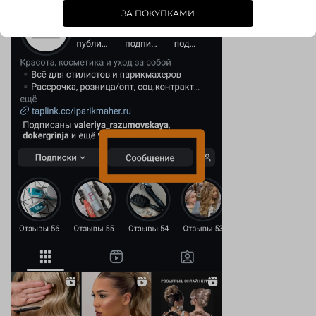
ЗА ПОКУПКАМИ