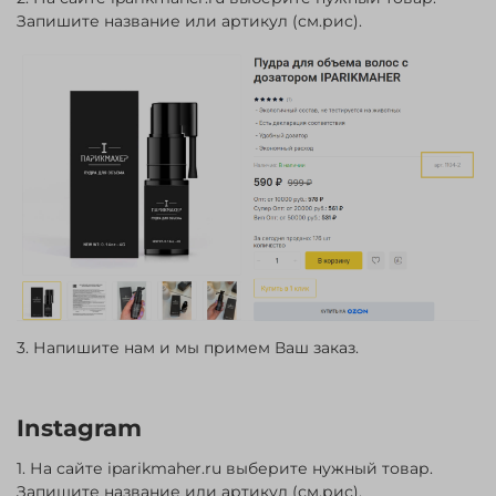
Запишите название или артикул (см.рис).
3. Напишите нам и мы примем Ваш заказ.
Instagram
1. На сайте iparikmaher.ru выберите нужный товар.
Запишите название или артикул (см.рис).