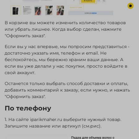
В корзине вы можете изменить количество товаров
или убрать лишнее. Когда выбор сделан, нажмите
"Оформить заказ".
Если вы у нас впервые, мы попросим представиться -
достаточно указать имя, телефон и email. Не
беспокойтесь, мы бережно храним ваши данные. А
если вы уже делали у нас покупки, просто войдите в
свой аккаунт.
Останется только выбрать способ доставки и оплаты,
добавить комментарий к заказу, если нужно, и нажать
"Оформить заказ".
По телефону
1. На сайте iparikmaher.ru выберите нужный товар.
Запишите название или артикул (см.рис).