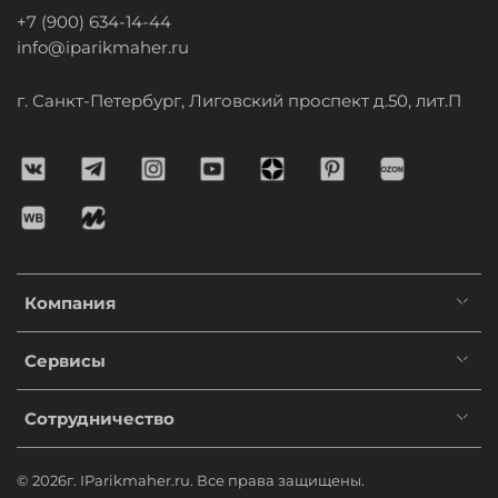
+7 (900) 634-14-44
info@iparikmaher.ru
г. Санкт-Петербург, Лиговский проспект д.50, лит.П
Компания
Сервисы
Сотрудничество
© 2026г. IParikmaher.ru. Все права защищены.