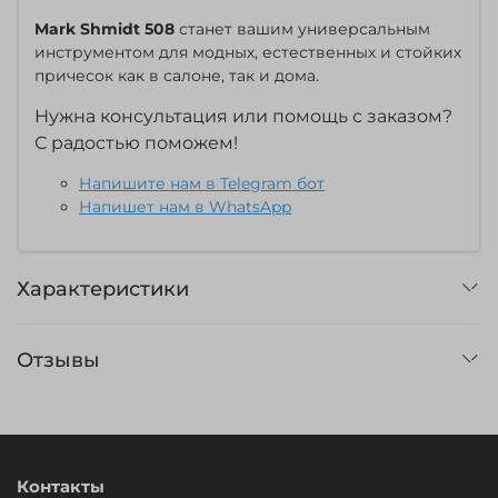
Mark Shmidt 508
станет вашим универсальным
инструментом для модных, естественных и стойких
причесок как в салоне, так и дома.
Нужна консультация или помощь с заказом?
С радостью поможем!
Напишите нам в Telegram бот
Напишет нам в WhatsApp
Характеристики
Отзывы
Контакты