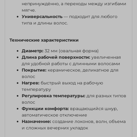
непринуждённо, а переходы между изгибами
мягче.
Универсальность
— подходит для любого
типа и длины волос.
Технические характеристики
Диаметр:
32 мм (овальная форма)
Длина рабочей поверхности:
увеличенная
для удобной работы с длинными волосами
Покрытие:
керамическое, деликатное для
волос
Нагрев:
быстрый выход на рабочую
температуру
Регулировка температуры:
для разных типов
волос
Функции комфорта:
вращающийся шнур,
автоматическое отключение
Назначение:
создание локонов, волн, объема
и сложных вечерних укладок