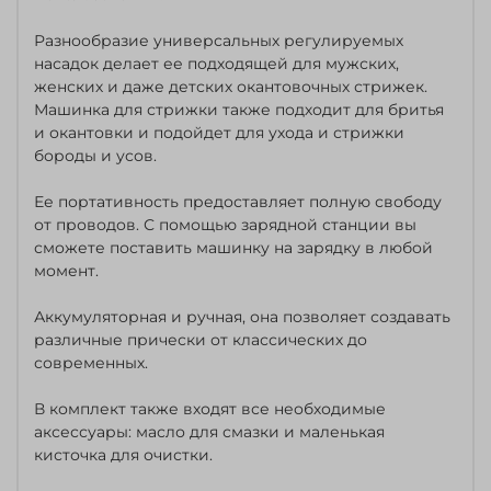
Разнообразие универсальных регулируемых
насадок делает ее подходящей для мужских,
женских и даже детских окантовочных стрижек.
Машинка для стрижки также подходит для бритья
и окантовки и подойдет для ухода и стрижки
бороды и усов.
Ее портативность предоставляет полную свободу
от проводов. С помощью зарядной станции вы
сможете поставить машинку на зарядку в любой
момент.
Аккумуляторная и ручная, она позволяет создавать
различные прически от классических до
современных.
В комплект также входят все необходимые
аксессуары: масло для смазки и маленькая
кисточка для очистки.