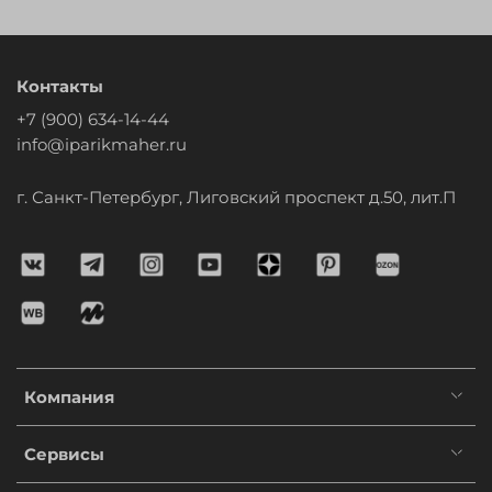
Контакты
+7 (900) 634-14-44
info@iparikmaher.ru
г. Санкт-Петербург, Лиговский проспект д.50, лит.П
Компания
Сервисы