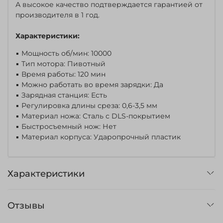
А высокое качество подтверждается гарантией от
производителя в 1 год.
Характеристики:
▪ Мощность об/мин: 10000
▪ Тип мотора: Пивотный
▪ Время работы: 120 мин
▪ Можно работать во время зарядки: Да
▪ Зарядная станция: Есть
▪ Регулировка длины среза: 0,6-3,5 мм
▪ Материал ножа: Сталь с DLS-покрытием
▪ Быстросъемный нож: Нет
▪ Материал корпуса: Ударопрочный пластик
Характеристики
Отзывы