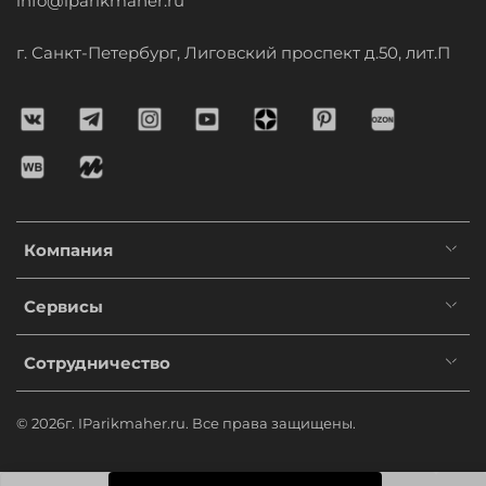
info@iparikmaher.ru
г. Санкт-Петербург, Лиговский проспект д.50, лит.П
Компания
Сервисы
Сотрудничество
© 2026г. IParikmaher.ru. Все права защищены.