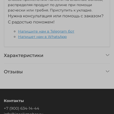
распределяя продукт по длине при помощи
расчески или гребня. Приступить к укладке.
Нужна консультация или помощь с заказом?
С радостью поможем!
Напишите нам в Telegram бот
Напишет нам в WhatsApp
Характеристики
Отзывы
Контакты
+7 (900) 634-14-44